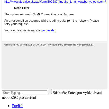
Stiskněte Enter pro vyhledávání
nebo ESC pro zavření
English