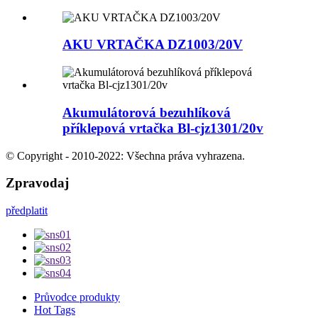
AKU VRTAČKA DZ1003/20V
Akumulátorová bezuhlíková
příklepová vrtačka Bl-cjz1301/20v
© Copyright - 2010-2022: Všechna práva vyhrazena.
Zpravodaj
předplatit
Průvodce produkty
Hot Tags